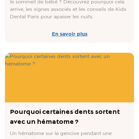
le sommeil de bébé ? Découvrez pourquoi cela
arrive, les signes associés et les conseils de Kids
Dental Paris pour apaiser les nuits.
En savoir plus
Pourquoi certaines dents sortent
avec un hématome ?
Un hématome sur la gencive pendant une