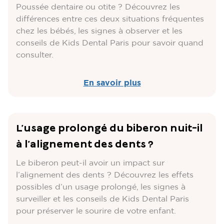
Poussée dentaire ou otite ? Découvrez les
différences entre ces deux situations fréquentes
chez les bébés, les signes à observer et les
conseils de Kids Dental Paris pour savoir quand
consulter.
En savoir plus
L’usage prolongé du biberon nuit-il
à l’alignement des dents ?
Le biberon peut-il avoir un impact sur
l’alignement des dents ? Découvrez les effets
possibles d’un usage prolongé, les signes à
surveiller et les conseils de Kids Dental Paris
pour préserver le sourire de votre enfant.