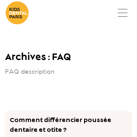
Archives :
FAQ
FAQ description
Comment différencier poussée
dentaire et otite ?