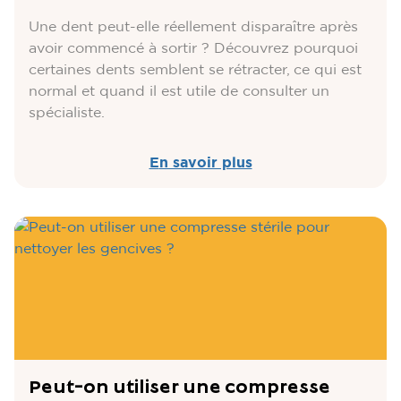
Une dent peut-elle réellement disparaître après
avoir commencé à sortir ? Découvrez pourquoi
certaines dents semblent se rétracter, ce qui est
normal et quand il est utile de consulter un
spécialiste.
En savoir plus
Peut-on utiliser une compresse