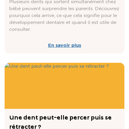
Plusieurs dents qui sortent simultanément chez
bébé peuvent surprendre les parents. Découvrez
pourquoi cela arrive, ce que cela signifie pour le
développement dentaire et quand il est utile de
consulter.
En savoir plus
Une dent peut-elle percer puis se
rétracter ?