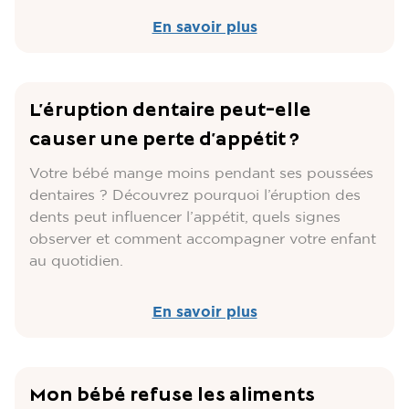
En savoir plus
L’éruption dentaire peut-elle
causer une perte d’appétit ?
Votre bébé mange moins pendant ses poussées
dentaires ? Découvrez pourquoi l’éruption des
dents peut influencer l’appétit, quels signes
observer et comment accompagner votre enfant
au quotidien.
En savoir plus
Mon bébé refuse les aliments