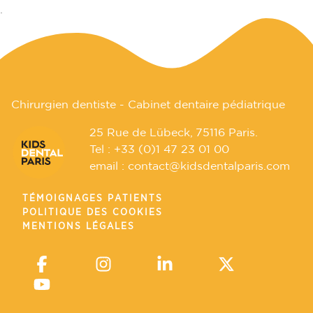
.
Chirurgien dentiste - Cabinet dentaire pédiatrique
25 Rue de Lübeck, 75116 Paris.
Tel :
+33 (0)1 47 23 01 00
email :
contact@kidsdentalparis.com
TÉMOIGNAGES PATIENTS
POLITIQUE DES COOKIES
MENTIONS LÉGALES