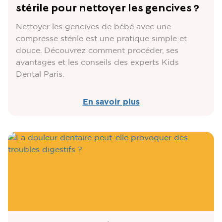
stérile pour nettoyer les gencives ?
Nettoyer les gencives de bébé avec une
compresse stérile est une pratique simple et
douce. Découvrez comment procéder, ses
avantages et les conseils des experts Kids
Dental Paris.
En savoir plus