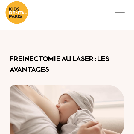
FREINECTOMIE AU LASER : LES
AVANTAGES