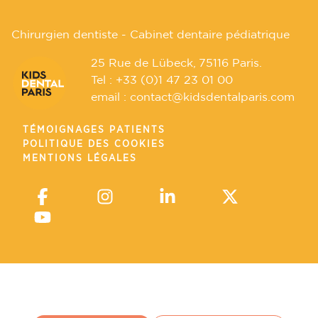
Chirurgien dentiste - Cabinet dentaire pédiatrique
25 Rue de Lübeck, 75116 Paris.
Tel :
+33 (0)1 47 23 01 00
email :
contact@kidsdentalparis.com
TÉMOIGNAGES PATIENTS
POLITIQUE DES COOKIES
MENTIONS LÉGALES