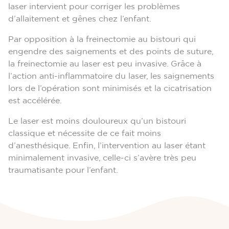
laser intervient pour corriger les problèmes
d’allaitement et gênes chez l’enfant.
Par opposition à la freinectomie au bistouri qui
engendre des saignements et des points de suture,
la freinectomie au laser est peu invasive. Grâce à
l’action anti-inflammatoire du laser, les saignements
lors de l’opération sont minimisés et la cicatrisation
est accélérée.
Le laser est moins douloureux qu’un bistouri
classique et nécessite de ce fait moins
d’anesthésique. Enfin, l’intervention au laser étant
minimalement invasive, celle-ci s’avère très peu
traumatisante pour l’enfant.