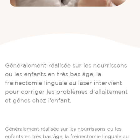
Généralement réalisée sur les nourrissons
ou les enfants en très bas âge, la
freinectomie linguale au laser intervient
pour corriger les problèmes d’allaitement
et gênes chez l’enfant.
Généralement réalisée sur les nourrissons ou les
enfants en très bas âge, la freinectomie linguale au