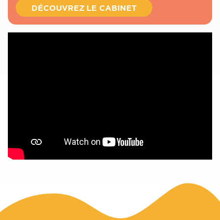
DÉCOUVREZ LE CABINET