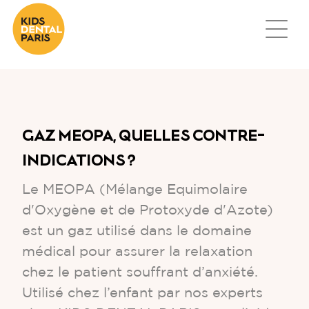
GAZ MEOPA, QUELLES CONTRE-
INDICATIONS ?
Le MEOPA (Mélange Equimolaire
d'Oxygène et de Protoxyde d'Azote)
est un gaz utilisé dans le domaine
médical pour assurer la relaxation
chez le patient souffrant d’anxiété.
Utilisé chez l’enfant par nos experts