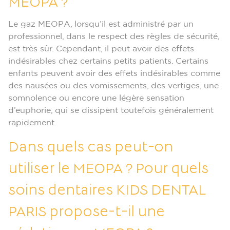
MEOPA ?
Le gaz MEOPA, lorsqu’il est administré par un
professionnel, dans le respect des règles de sécurité,
est très sûr. Cependant, il peut avoir des effets
indésirables chez certains petits patients. Certains
enfants peuvent avoir des effets indésirables comme
des nausées ou des vomissements, des vertiges, une
somnolence ou encore une légère sensation
d’euphorie, qui se dissipent toutefois généralement
rapidement.
Dans quels cas peut-on
utiliser le MEOPA ? Pour quels
soins dentaires KIDS DENTAL
PARIS propose-t-il une