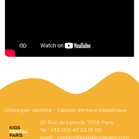
Chirurgien dentiste - Cabinet dentaire pédiatrique
25 Rue de Lübeck, 75116 Paris.
Tel :
+33 (0)1 47 23 01 00
email :
contact@kidsdentalparis.com