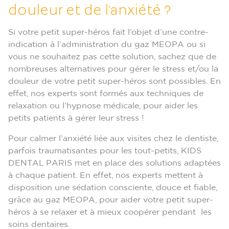
douleur et de l’anxiété ?
Si votre petit super-héros fait l’objet d’une contre-
indication à l’administration du gaz MEOPA ou si
vous ne souhaitez pas cette solution, sachez que de
nombreuses alternatives pour gérer le stress et/ou la
douleur de votre petit super-héros sont possibles. En
effet, nos experts sont formés aux techniques de
relaxation ou l’hypnose médicale, pour aider les
petits patients à gérer leur stress !
Pour calmer l’anxiété liée aux visites chez le dentiste,
parfois traumatisantes pour les tout-petits, KIDS
DENTAL PARIS met en place des solutions adaptées
à chaque patient. En effet, nos experts mettent à
disposition une sédation consciente, douce et fiable,
grâce au gaz MEOPA, pour aider votre petit super-
héros à se relaxer et à mieux coopérer pendant les
soins dentaires.