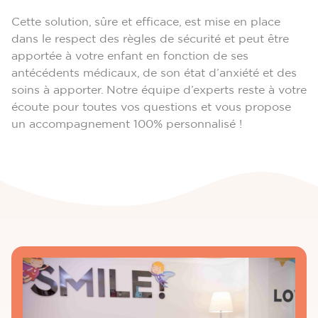
Cette solution, sûre et efficace, est mise en place
dans le respect des règles de sécurité et peut être
apportée à votre enfant en fonction de ses
antécédents médicaux, de son état d’anxiété et des
soins à apporter. Notre équipe d’experts reste à votre
écoute pour toutes vos questions et vous propose
un accompagnement 100% personnalisé !