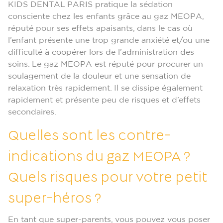
KIDS DENTAL PARIS pratique la sédation
consciente chez les enfants grâce au gaz MEOPA,
réputé pour ses effets apaisants, dans le cas où
l’enfant présente une trop grande anxiété et/ou une
difficulté à coopérer lors de l’administration des
soins. Le gaz MEOPA est réputé pour procurer un
soulagement de la douleur et une sensation de
relaxation très rapidement. Il se dissipe également
rapidement et présente peu de risques et d’effets
secondaires.
Quelles sont les contre-
indications du gaz MEOPA ?
Quels risques pour votre petit
super-héros ?
En tant que super-parents, vous pouvez vous poser