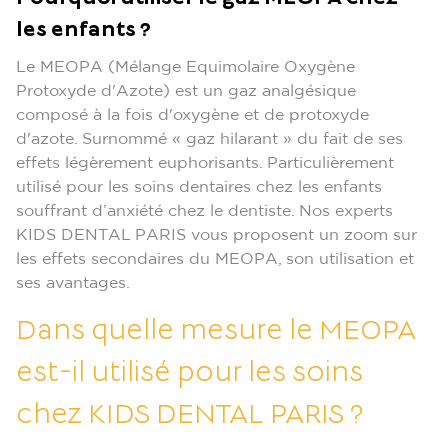
les enfants ?
Le MEOPA (Mélange Equimolaire Oxygène
Protoxyde d'Azote) est un gaz analgésique
composé à la fois d'oxygène et de protoxyde
d'azote. Surnommé « gaz hilarant » du fait de ses
effets légèrement euphorisants. Particulièrement
utilisé pour les soins dentaires chez les enfants
souffrant d’anxiété chez le dentiste. Nos experts
KIDS DENTAL PARIS vous proposent un zoom sur
les effets secondaires du MEOPA, son utilisation et
ses avantages.
Dans quelle mesure le MEOPA
est-il utilisé pour les soins
chez KIDS DENTAL PARIS ?