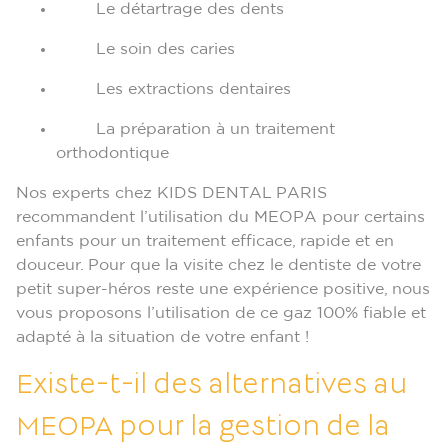
Le détartrage des dents
Le soin des caries
Les extractions dentaires
La préparation à un traitement
orthodontique
Nos experts chez KIDS DENTAL PARIS
recommandent l’utilisation du MEOPA pour certains
enfants pour un traitement efficace, rapide et en
douceur. Pour que la visite chez le dentiste de votre
petit super-héros reste une expérience positive, nous
vous proposons l’utilisation de ce gaz 100% fiable et
adapté à la situation de votre enfant !
Existe-t-il des alternatives au
MEOPA pour la gestion de la