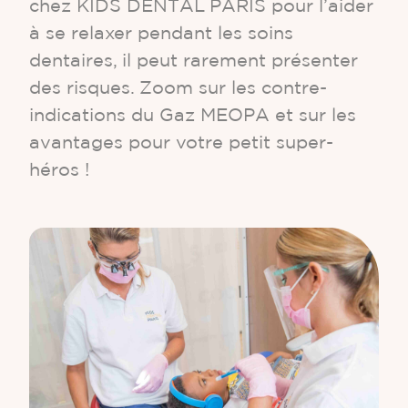
chez KIDS DENTAL PARIS pour l’aider
à se relaxer pendant les soins
dentaires, il peut rarement présenter
des risques. Zoom sur les contre-
indications du Gaz MEOPA et sur les
avantages pour votre petit super-
héros !