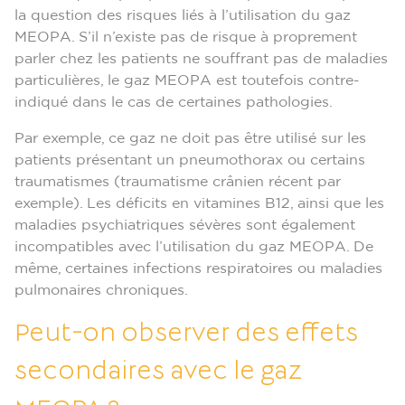
la question des risques liés à l’utilisation du gaz
MEOPA. S’il n’existe pas de risque à proprement
parler chez les patients ne souffrant pas de maladies
particulières, le gaz MEOPA est toutefois contre-
indiqué dans le cas de certaines pathologies.
Par exemple, ce gaz ne doit pas être utilisé sur les
patients présentant un pneumothorax ou certains
traumatismes (traumatisme crânien récent par
exemple). Les déficits en vitamines B12, ainsi que les
maladies psychiatriques sévères sont également
incompatibles avec l’utilisation du gaz MEOPA. De
même, certaines infections respiratoires ou maladies
pulmonaires chroniques.
Peut-on observer des effets
secondaires avec le gaz