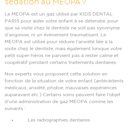
sédation au MEOPA ?
Le MEOPA est un gaz utilisé par KIDS DENTAL
PARIS pour aider votre enfant à se détendre, pour
que sa visite chez le dentiste ne soit pas synonyme
d’angoisse, ni un évènement traumatisant. Le
MEOPA est utilisé pour réduire l’anxiété liée à la
visite chez le dentiste, mais également lorsque votre
petit super-héros ne parvient pas à rester calme et
coopératif pendant certains traitements dentaires.
Nos experts vous proposent cette solution en
fonction de la situation de votre enfant (antécédents
médicaux, anxiété, phobie, mauvaises expériences
auparavant etc.) Certains soins peuvent faire l’objet
d’une administration de gaz MEOPA comme les
suivants :
Les radiographies dentaires