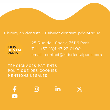
Chirurgien dentiste - Cabinet dentaire pédiatrique
25 Rue de Lübeck, 75116 Paris.
Tel :
+33 (0)1 47 23 01 00
email :
contact@kidsdentalparis.com
TÉMOIGNAGES PATIENTS
POLITIQUE DES COOKIES
MENTIONS LÉGALES