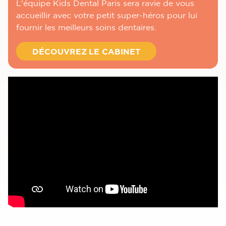
L'équipe Kids Dental Paris sera ravie de vous
accueillir avec votre petit super-héros pour lui
fournir les meilleurs soins dentaires.
DÉCOUVREZ LE CABINET