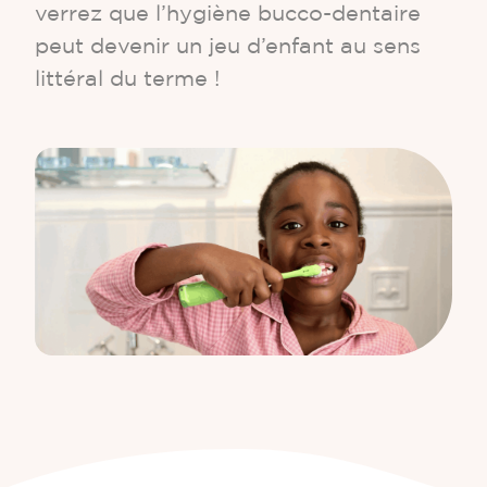
verrez que l’hygiène bucco-dentaire
peut devenir un jeu d’enfant au sens
littéral du terme !