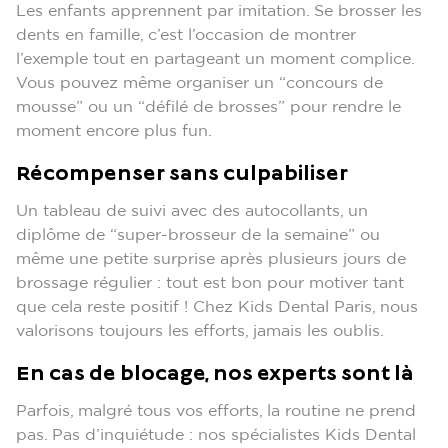
Les enfants apprennent par imitation. Se brosser les
dents en famille, c’est l’occasion de montrer
l’exemple tout en partageant un moment complice.
Vous pouvez même organiser un “concours de
mousse” ou un “défilé de brosses” pour rendre le
moment encore plus fun.
Récompenser sans culpabiliser
Un tableau de suivi avec des autocollants, un
diplôme de “super-brosseur de la semaine” ou
même une petite surprise après plusieurs jours de
brossage régulier : tout est bon pour motiver tant
que cela reste positif ! Chez Kids Dental Paris, nous
valorisons toujours les efforts, jamais les oublis.
En cas de blocage, nos experts sont là
Parfois, malgré tous vos efforts, la routine ne prend
pas. Pas d’inquiétude : nos spécialistes Kids Dental