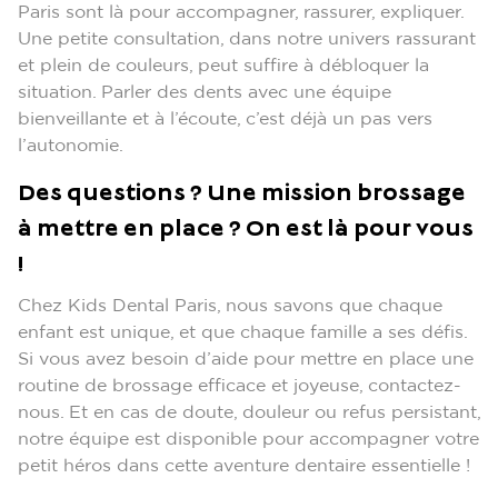
Paris sont là pour accompagner, rassurer, expliquer.
Une petite consultation, dans notre univers rassurant
et plein de couleurs, peut suffire à débloquer la
situation. Parler des dents avec une équipe
bienveillante et à l’écoute, c’est déjà un pas vers
l’autonomie.
Des questions ? Une mission brossage
à mettre en place ? On est là pour vous
!
Chez Kids Dental Paris, nous savons que chaque
enfant est unique, et que chaque famille a ses défis.
Si vous avez besoin d’aide pour mettre en place une
routine de brossage efficace et joyeuse, contactez-
nous. Et en cas de doute, douleur ou refus persistant,
notre équipe est disponible pour accompagner votre
petit héros dans cette aventure dentaire essentielle !