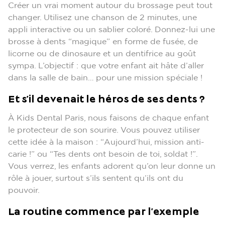
Créer un vrai moment autour du brossage peut tout
changer. Utilisez une chanson de 2 minutes, une
appli interactive ou un sablier coloré. Donnez-lui une
brosse à dents “magique” en forme de fusée, de
licorne ou de dinosaure et un dentifrice au goût
sympa. L’objectif : que votre enfant ait hâte d’aller
dans la salle de bain… pour une mission spéciale !
Et s’il devenait le héros de ses dents ?
À Kids Dental Paris, nous faisons de chaque enfant
le protecteur de son sourire. Vous pouvez utiliser
cette idée à la maison : “Aujourd’hui, mission anti-
carie !” ou “Tes dents ont besoin de toi, soldat !”.
Vous verrez, les enfants adorent qu’on leur donne un
rôle à jouer, surtout s’ils sentent qu’ils ont du
pouvoir.
La routine commence par l’exemple