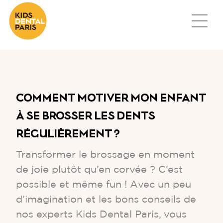
COMMENT MOTIVER MON ENFANT
À SE BROSSER LES DENTS
RÉGULIÈREMENT ?
Transformer le brossage en moment
de joie plutôt qu’en corvée ? C’est
possible et même fun ! Avec un peu
d’imagination et les bons conseils de
nos experts Kids Dental Paris, vous