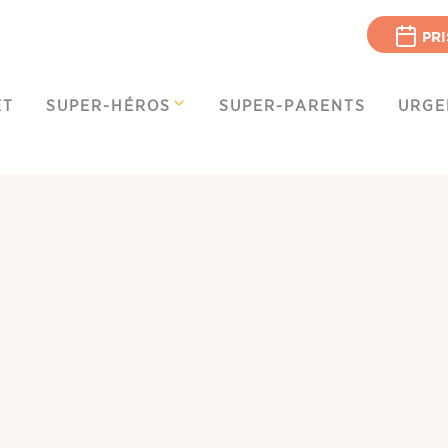
PRI
ET
SUPER-HÉROS
SUPER-PARENTS
URGE