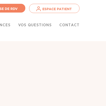
SE DE RDV
ESPACE PATIENT
NCES
VOS QUESTIONS
CONTACT