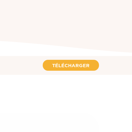
TÉLÉCHARGER