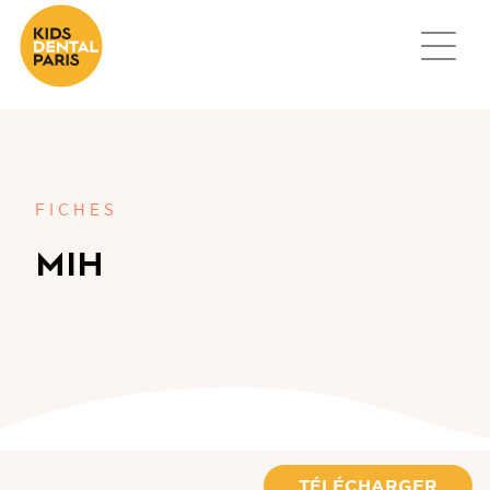
FICHES
MIH
TÉLÉCHARGER