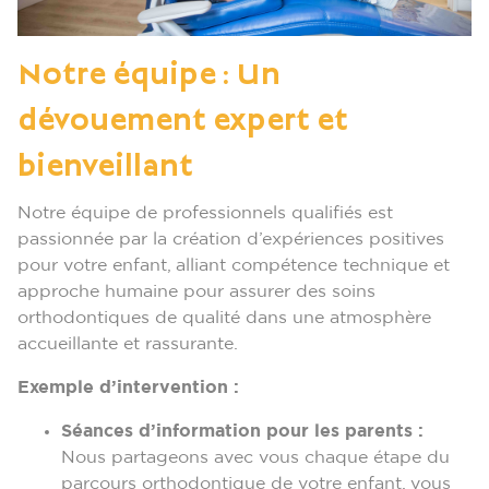
Notre équipe : Un
dévouement expert et
bienveillant
Notre équipe de professionnels qualifiés est
passionnée par la création d’expériences positives
pour votre enfant, alliant compétence technique et
approche humaine pour assurer des soins
orthodontiques de qualité dans une atmosphère
accueillante et rassurante.
Exemple d’intervention :
Séances d’information pour les parents :
Nous partageons avec vous chaque étape du
parcours orthodontique de votre enfant, vous