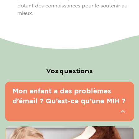
dotant des connaissances pour le soutenir au
mieux.
Vos questions
Mon enfant a des problèmes
d’émail ? Qu’est-ce qu’une MIH ?