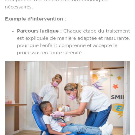
nécessaires.
Exemple d’intervention :
Parcours ludique :
Chaque étape du traitement
est expliquée de manière adaptée et rassurante,
pour que l’enfant comprenne et accepte le
processus en toute sérénité.