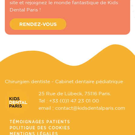
site et rejoignez le monde fantastique de Kids
Dental Paris !
RENDEZ-VOUS
Chirurgien dentiste - Cabinet dentaire pédiatrique
25 Rue de Lübeck, 75116 Paris.
Tel :
+33 (0)1 47 23 01 00
email :
contact@kidsdentalparis.com
TÉMOIGNAGES PATIENTS
POLITIQUE DES COOKIES
MENTIONS LÉGALES