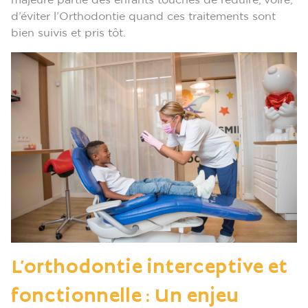
d’éviter l’Orthodontie quand ces traitements sont
bien suivis et pris tôt.
L’orthodontie interceptive et
fonctionnelle : Un enjeu