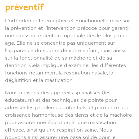
préventif
L’orthodontie Interceptive et Fonctionnelle mise sur
la prévention et l’intervention précoce pour garantir
une croissance dentaire optimale dès le plus jeune
âge. Elle ne se concentre pas uniquement sur
l’apparence du sourire de votre enfant, mais aussi
sur la fonctionnalité de sa mâchoire et de sa
dentition. Cela implique d’examiner les différentes
fonctions notamment la respiration nasale, la
déglutition et la mastication.
Nous utilisons des appareils spécialisés (les
éducateurs) et des techniques de pointe pour
adresser les problèmes potentiels, et permettre une
croissance harmonieuse des dents et de la mâchoire
pour assurer une élocution et une mastication
efficace, ainsi qu’une respiration saine. Nous
pouvons ainsi assurer une base solide pour le