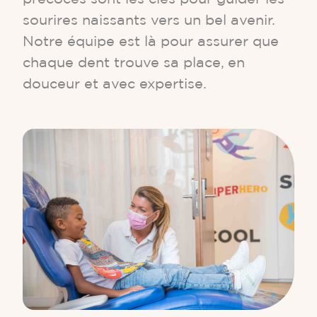
sourires naissants vers un bel avenir.
Notre équipe est là pour assurer que
chaque dent trouve sa place, en
douceur et avec expertise.