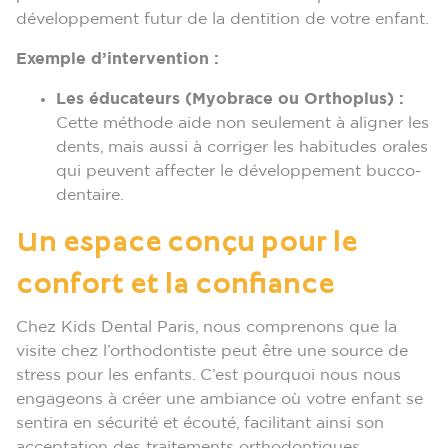
développement futur de la dentition de votre enfant.
Exemple d’intervention :
Les éducateurs (Myobrace ou Orthoplus) :
Cette méthode aide non seulement à aligner les
dents, mais aussi à corriger les habitudes orales
qui peuvent affecter le développement bucco-
dentaire.
Un espace conçu pour le
confort et la confiance
Chez Kids Dental Paris, nous comprenons que la
visite chez l’orthodontiste peut être une source de
stress pour les enfants. C’est pourquoi nous nous
engageons à créer une ambiance où votre enfant se
sentira en sécurité et écouté, facilitant ainsi son
acceptation des traitements orthodontiques