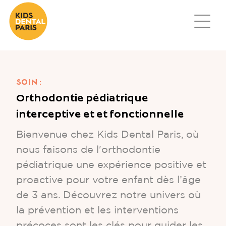
Orthodontie pédiatrique
interceptive et et fonctionnelle
Bienvenue chez Kids Dental Paris, où
nous faisons de l'orthodontie
pédiatrique une expérience positive et
proactive pour votre enfant dès l’âge
de 3 ans. Découvrez notre univers où
la prévention et les interventions
précoces sont les clés pour guider les